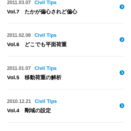
2011.03.07
Civil Tips
Vol.7 たかが偏心されど偏心
2011.02.08
Civil Tips
Vol.6 どこでも平面荷重
2011.01.07
Civil Tips
Vol.5 移動荷重の解析
2010.12.21
Civil Tips
Vol.4 剛域の設定