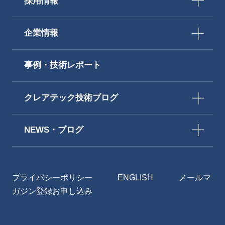
採用情報
企業情報
事例・技術レポート
クレアテック技術ブログ
NEWS・ブログ
プライバシーポリシー
ENGLISH
メールマ
ガジン登録お申し込み