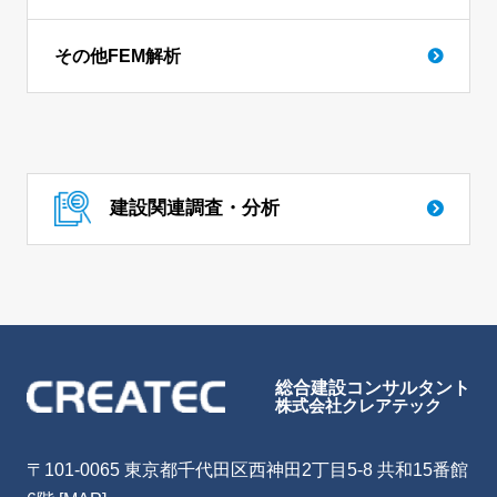
その他FEM解析
建設関連調査・分析
総合建設コンサルタント
株式会社クレアテック
〒101-0065 東京都千代田区西神田2丁目5-8 共和15番館