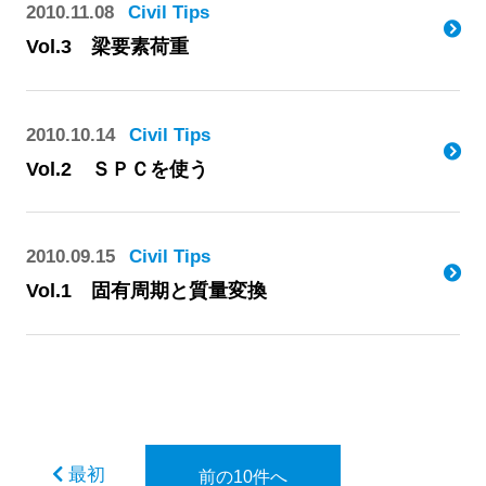
2010.11.08
Civil Tips
Vol.3 梁要素荷重
2010.10.14
Civil Tips
Vol.2 ＳＰＣを使う
2010.09.15
Civil Tips
Vol.1 固有周期と質量変換
最初
前の10件へ