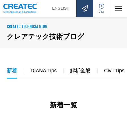
ENGLISH
お問い合わせ
Q&A
CREATEC TECHNICAL BLOG
クレアテック技術ブログ
新着
DIANA Tips
解析全般
Civil Tips
新着一覧