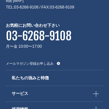
6階
[MAP]
TEL:
03-6268-9108
/ FAX:03-6268-9109
お気軽にお問い合わせ下さい
03-6268-9108
月〜金 10:00〜17:00
メールマガジン登録お申し込み
私たちの強みと特徴
サービス