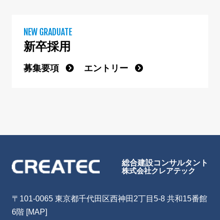
NEW GRADUATE
新卒採用
募集要項
エントリー
総合建設コンサルタント
株式会社クレアテック
〒101-0065 東京都千代田区西神田2丁目5-8 共和15番館
6階
[MAP]