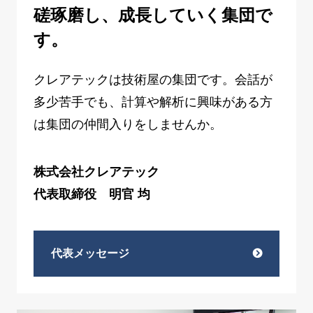
磋琢磨し、成長していく集団で
す。
クレアテックは技術屋の集団です。会話が
多少苦⼿でも、計算や解析に興味がある⽅
は集団の仲間⼊りをしませんか。
株式会社クレアテック
代表取締役 明官 均
代表メッセージ