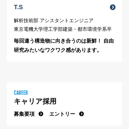
T.S
解析技術部 アシスタントエンジニア
東京電機大学理工学部建築・都市環境学系卒
毎回違う構造物に向き合うのは新鮮！ 自由
研究みたいなワクワク感があります。
CAREER
キャリア採用
募集要項
エントリー