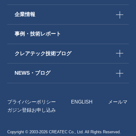
企業情報
事例・技術レポート
クレアテック技術ブログ
NEWS・ブログ
プライバシーポリシー
ENGLISH
メールマ
ガジン登録お申し込み
Copyright © 2003-2026 CREATEC Co., Ltd. All Rights Reserved.