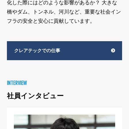
化した際にはどのような影響があるか？ 大きな
橋やダム、トンネル、河川など、重要な社会イン
フラの安全と安心に貢献しています。
クレアテックでの仕事
INTERVIEW
社員インタビュー