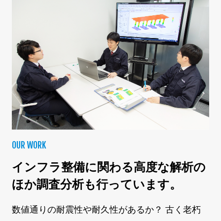
OUR WORK
インフラ整備に関わる高度な解析の
ほか調査分析も行っています。
数値通りの耐震性や耐久性があるか？ 古く老朽