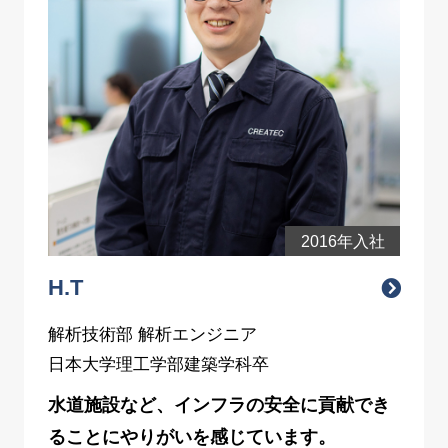
2016年入社
H.T
解析技術部 解析エンジニア
日本大学理工学部建築学科卒
水道施設など、インフラの安全に貢献でき
ることにやりがいを感じています。