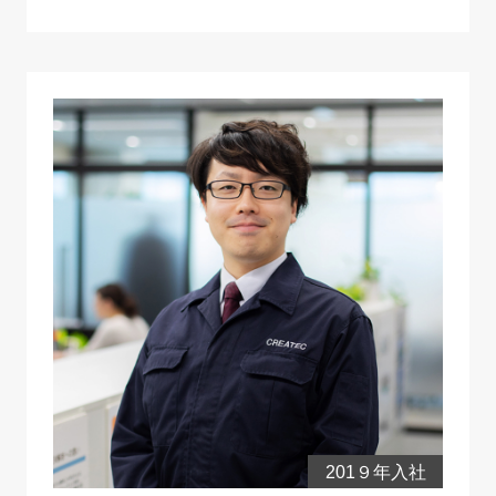
201９年入社