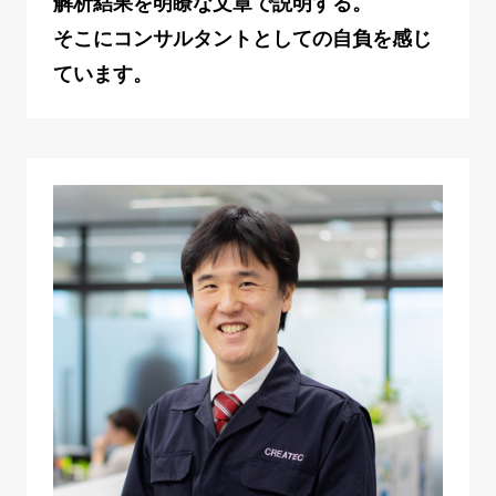
解析結果を明瞭な文章で説明する。
そこにコンサルタントとしての自負を感じ
ています。