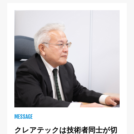
MESSAGE
クレアテックは技術者同士が切