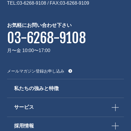
TEL:
03-6268-9108
/ FAX:03-6268-9109
お気軽にお問い合わせ下さい
03-6268-9108
月〜金 10:00〜17:00
メールマガジン登録お申し込み
私たちの強みと特徴
サービス
採用情報