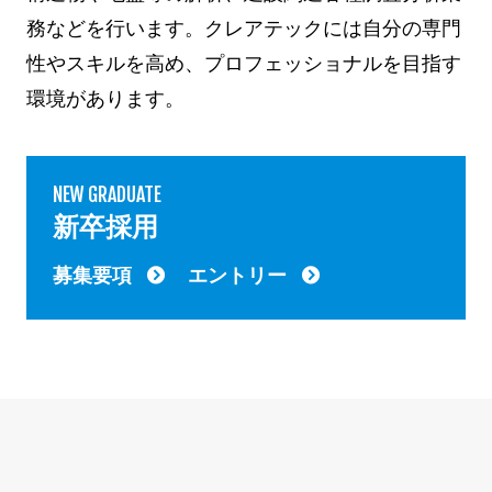
務などを行います。
クレアテックには自分の専門
性やスキルを高め、プロフェッショナルを目指す
環境があります。
NEW GRADUATE
新卒採用
募集要項
エントリー