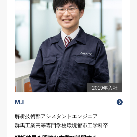
2019年入社
M.I
解析技術部アシスタントエンジニア
群馬工業高等専門学校環境都市工学科卒