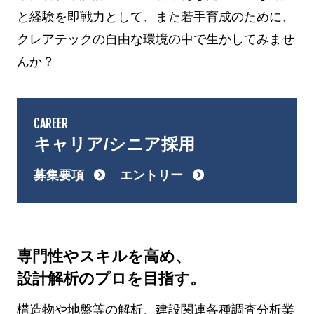
と経験を即戦力として、また若手育成のために、
クレアテックの自由な環境の中で生かしてみませ
んか？
CAREER
キャリア/シニア採用
募集要項
エントリー
専門性やスキルを高め、
設計解析のプロを目指す。
構造物や地盤等の解析、建設関連各種調査分析業