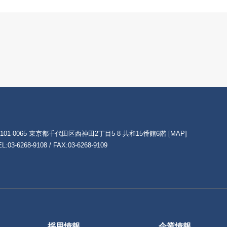
101-0065 東京都千代田区西神田2丁目5-8 共和15番館6階
[MAP]
EL:
03-6268-9108
/ FAX:03-6268-9109
採用情報
企業情報