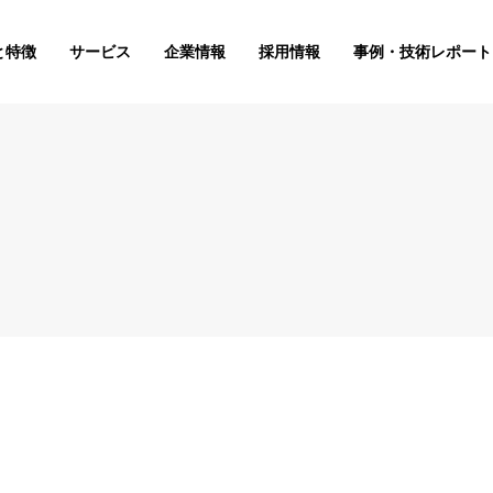
と特徴
サービス
企業情報
採用情報
事例・技術レポート