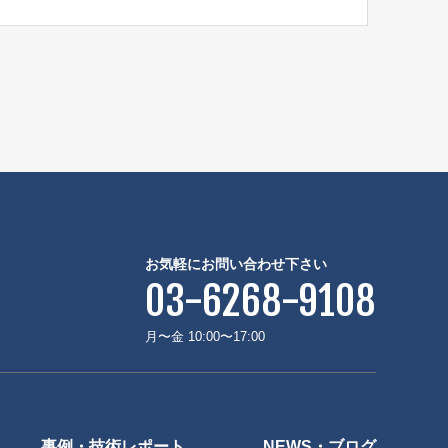
お気軽にお問い合わせ下さい
03-6268-9108
月〜金 10:00〜17:00
事例・技術レポート
NEWS・ブログ