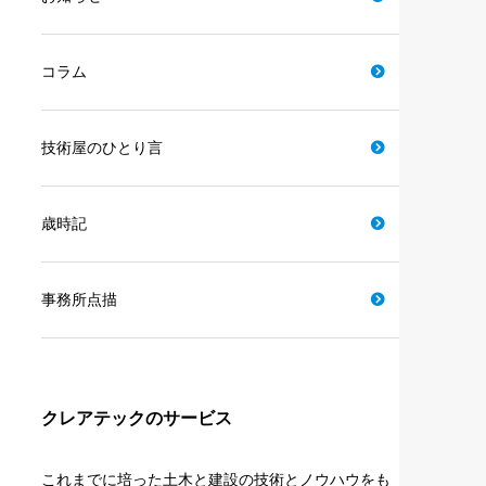
コラム
技術屋のひとり言
歳時記
事務所点描
クレアテックのサービス
これまでに培った土木と建設の技術とノウハウをも