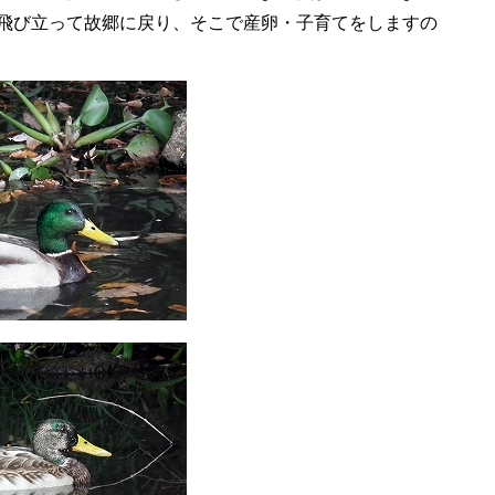
を飛び立って故郷に戻り、そこで産卵・子育てをしますの
。