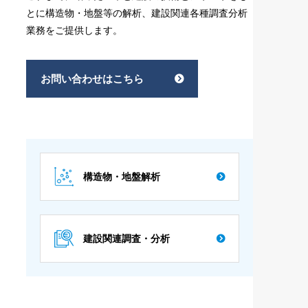
とに構造物・地盤等の解析、建設関連各種調査分析
業務をご提供します。
お問い合わせはこちら
構造物・地盤解析
建設関連調査・分析