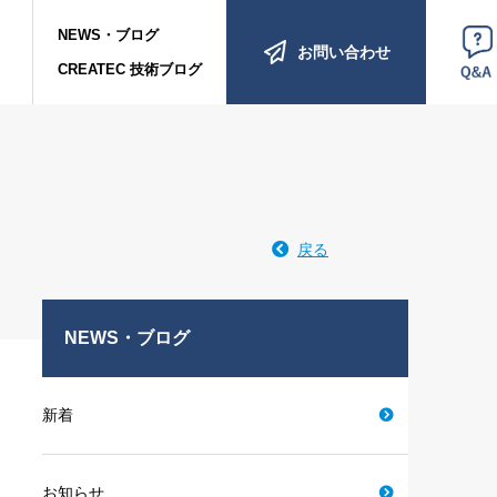
NEWS・ブログ
お問い合わせ
Q&A
CREATEC 技術ブログ
戻る
NEWS・ブログ
新着
お知らせ