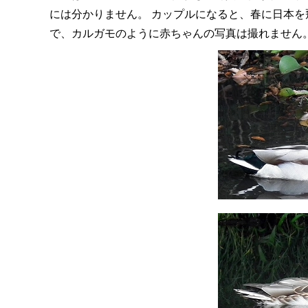
には分かりません。 カップルになると、春に日本
で、カルガモのように赤ちゃんの写真は撮れません