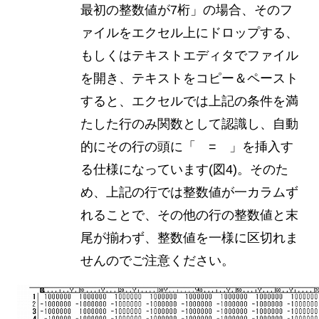
最初の整数値が7桁」の場合、そのフ
ァイルをエクセル上にドロップする、
もしくはテキストエディタでファイル
を開き、テキストをコピー＆ペースト
すると、エクセルでは上記の条件を満
たした行のみ関数として認識し、自動
的にその行の頭に「 = 」を挿入す
る仕様になっています(図4)。そのた
め、上記の行では整数値が一カラムず
れることで、その他の行の整数値と末
尾が揃わず、整数値を一様に区切れま
せんのでご注意ください。