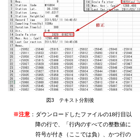
図3 テキスト分割後
※注意
：ダウンロードしたファイルの18行目以
降の行で、「行内のすべての整数値に
符号が付き（ここでは負）、かつ行の