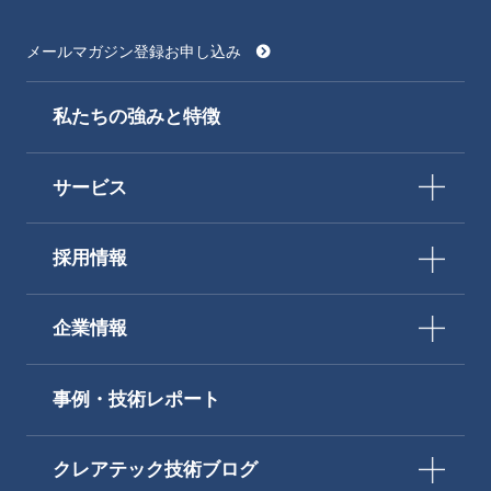
メールマガジン登録お申し込み
私たちの強みと特徴
サービス
採用情報
企業情報
事例・技術レポート
クレアテック技術ブログ