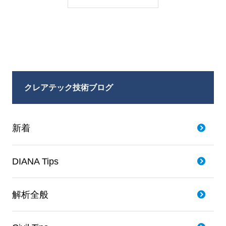
クレアテック技術ブログ
新着
DIANA Tips
解析全般