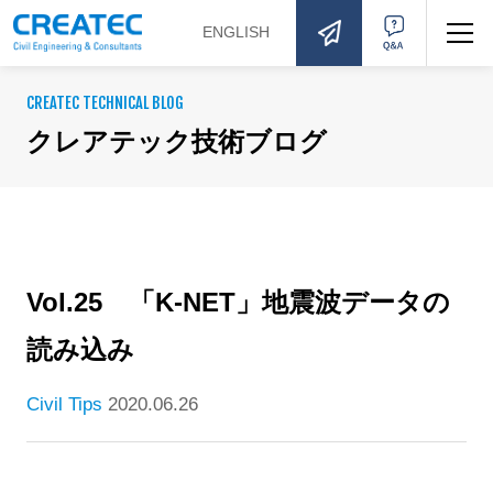
ENGLISH
お問い合わせ
Q&A
CREATEC TECHNICAL BLOG
クレアテック技術ブログ
Vol.25 「K-NET」地震波データの
読み込み
Civil Tips
2020.06.26