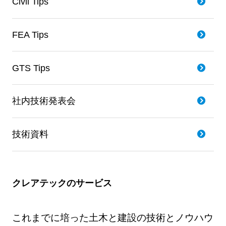
Civil Tips
FEA Tips
GTS Tips
社内技術発表会
技術資料
クレアテックのサービス
これまでに培った土木と建設の技術とノウハウ