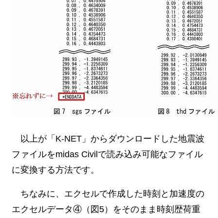
以上が「K-NET」からダウンロードした地震波
ファイルをmidas Civilで読み込み可能なファイル
に変換する方法です。
ちなみに、エクセルで作成した時刻と加速度の
エクセルデータ④（図5）をそのまま時刻歴荷重