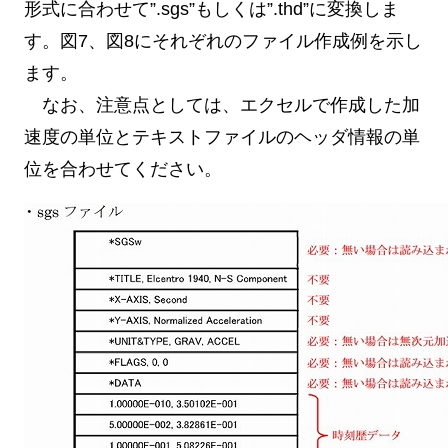
形式に合わせて”.sgs”もしくは”.thd”に変換しま
す。図7、図8にそれぞれのファイル作成例を示し
ます。
なお、注意点としては、エクセルで作成した加
速度の単位とテキストファイルのヘッダ情報の単
位を合わせてください。