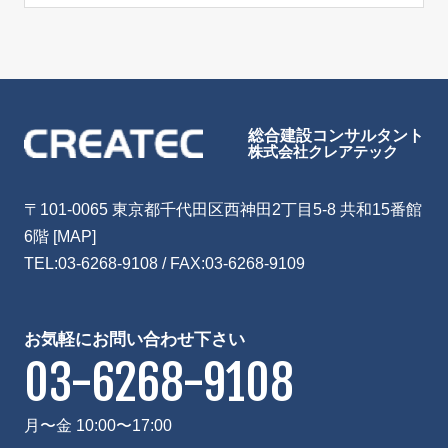
総合建設コンサルタント
株式会社クレアテック
〒101-0065 東京都千代田区西神田2丁目5-8 共和15番館
6階
[MAP]
TEL:
03-6268-9108
/ FAX:03-6268-9109
お気軽にお問い合わせ下さい
03-6268-9108
月〜金 10:00〜17:00