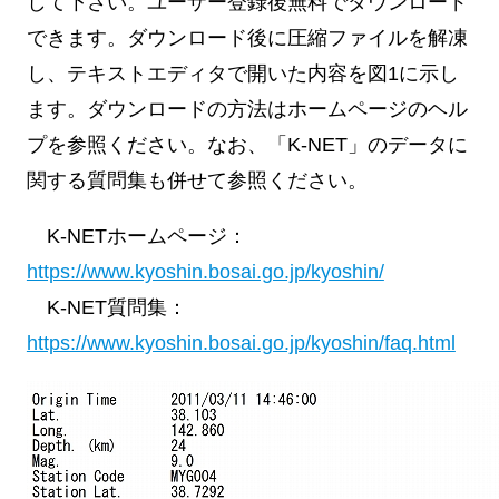
して下さい。ユーザー登録後無料でダウンロード
できます。ダウンロード後に圧縮ファイルを解凍
し、テキストエディタで開いた内容を図1に示し
ます。ダウンロードの方法はホームページのヘル
プを参照ください。なお、「K-NET」のデータに
関する質問集も併せて参照ください。
K-NETホームページ：
https://www.kyoshin.bosai.go.jp/kyoshin/
K-NET質問集：
https://www.kyoshin.bosai.go.jp/kyoshin/faq.html