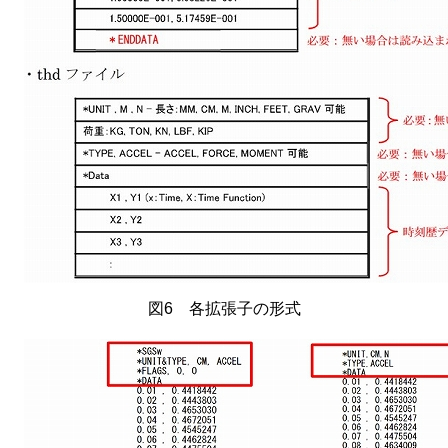
図6 各拡張子の形式