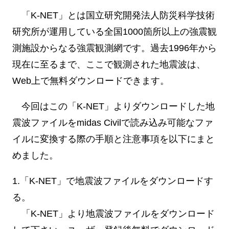
「K-NET」とは国立研究開発法人防災科学技術
研究所が運用している全国1000箇所以上の強震観
測施設からなる強震観測網です。過去1996年から
現在に至るまで、ここで観測された地震波は、
Web上で無料ダウンロードできます。
今回はこの「K-NET」よりダウンロードした地
震波ファイルをmidas Civilで読み込み可能なファ
イルに変換する際の手順と注意事項を以下にまと
めました。
1.「K-NET」で地震波ファイルをダウンロードす
る。
「K-NET」より地震波ファイルをダウンロード