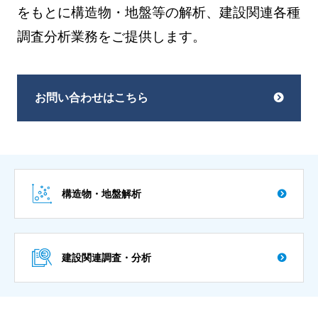
をもとに構造物・地盤等の解析、建設関連各種
調査分析業務をご提供します。
お問い合わせはこちら
構造物・地盤解析
建設関連調査・分析