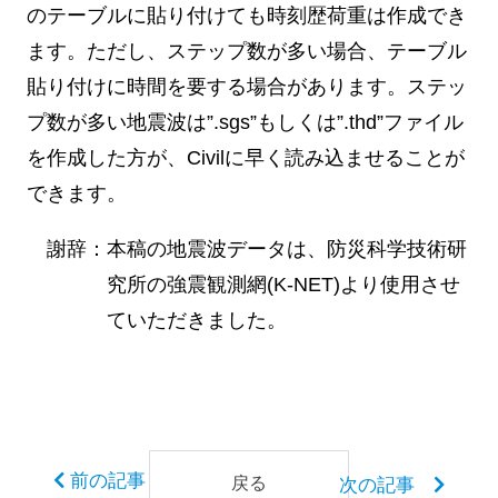
のテーブルに貼り付けても時刻歴荷重は作成でき
ます。ただし、ステップ数が多い場合、テーブル
貼り付けに時間を要する場合があります。ステッ
プ数が多い地震波は”.sgs”もしくは”.thd”ファイル
を作成した方が、Civilに早く読み込ませることが
できます。
謝辞：本稿の地震波データは、防災科学技術研
究所の強震観測網(K-NET)より使用させ
ていただきました。
前の記事
戻る
次の記事