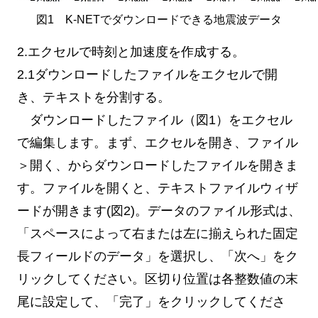
図1 K-NETでダウンロードできる地震波データ
2.エクセルで時刻と加速度を作成する。
2.1ダウンロードしたファイルをエクセルで開
き、テキストを分割する。
ダウンロードしたファイル（図1）をエクセル
で編集します。まず、エクセルを開き、ファイル
＞開く、からダウンロードしたファイルを開きま
す。ファイルを開くと、テキストファイルウィザ
ードが開きます(図2)。データのファイル形式は、
「スペースによって右または左に揃えられた固定
長フィールドのデータ」を選択し、「次へ」をク
リックしてください。区切り位置は各整数値の末
尾に設定して、「完了」をクリックしてくださ