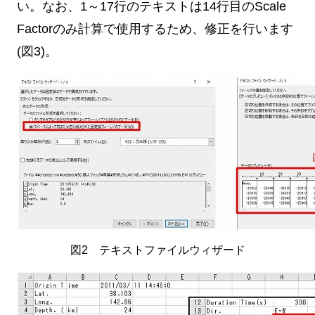
い。なお、1～17行のテキストは14行目のScale
Factorのみ計算で使用するため、修正を行います
(図3)。
図2 テキストファイルウィザード