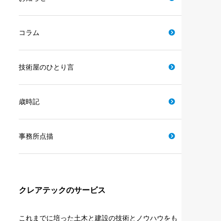
コラム
技術屋のひとり言
歳時記
事務所点描
クレアテックのサービス
これまでに培った土木と建設の技術とノウハウをも