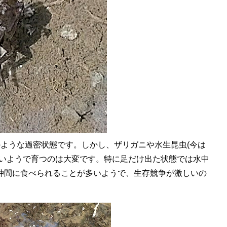
ような過密状態です。しかし、ザリガニや水生昆虫(今は
多いようで育つのは大変です。特に足だけ出た状態では水中
仲間に食べられることが多いようで、生存競争が激しいの