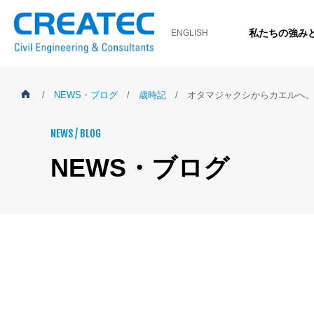
私たちの強み
ENGLISH
/
NEWS・ブログ
/
歳時記
/
オタマジャクシからカエルへ
NEWS / BLOG
NEWS・ブログ