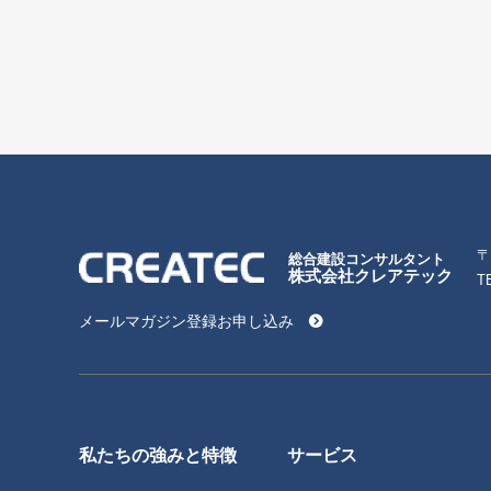
〒
総合建設コンサルタント
株式会社クレアテック
T
メールマガジン登録お申し込み
私たちの強みと特徴
サービス