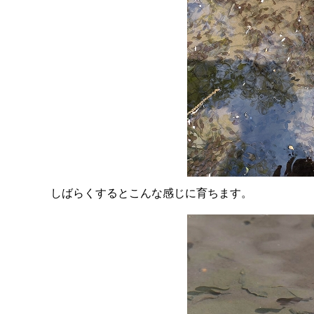
しばらくするとこんな感じに育ちます。