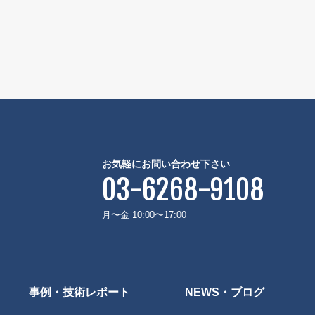
お気軽にお問い合わせ下さい
03-6268-9108
月〜金 10:00〜17:00
事例・技術レポート
NEWS・ブログ