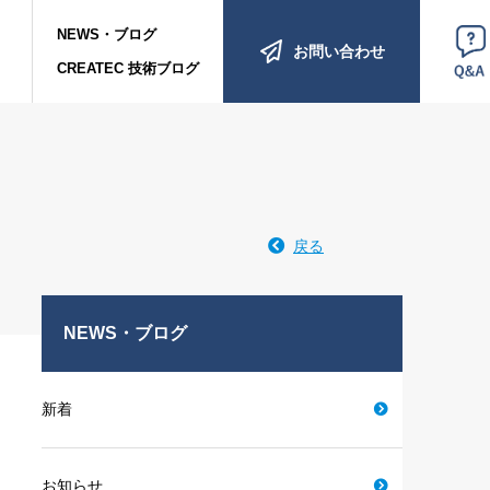
NEWS・ブログ
お問い合わせ
Q&A
CREATEC 技術ブログ
戻る
NEWS・ブログ
新着
お知らせ