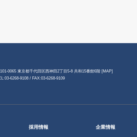
101-0065 東京都千代田区西神田2丁目5-8 共和15番館6階
[MAP]
EL:
03-6268-9108
/ FAX:03-6268-9109
採用情報
企業情報