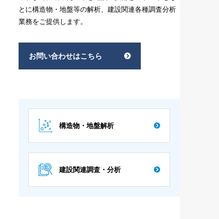
とに構造物・地盤等の解析、建設関連各種調査分析
業務をご提供します。
お問い合わせはこちら
構造物・地盤解析
建設関連調査・分析