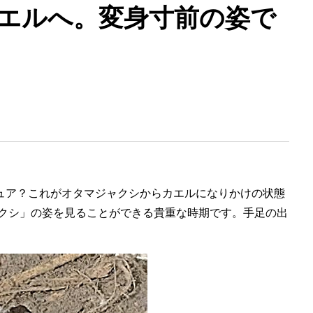
エルへ。変身寸前の姿で
ュア？これがオタマジャクシからカエルになりかけの状態
ャクシ」の姿を見ることができる貴重な時期です。手足の出