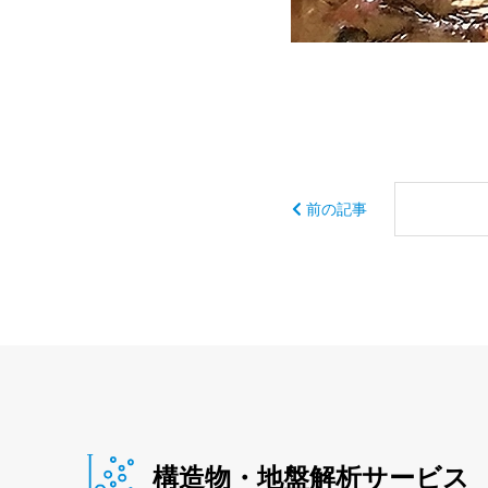
前の記事
構造物・地盤解析サービス