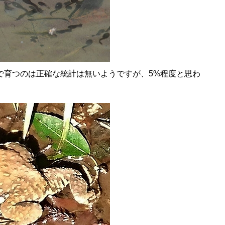
で育つのは正確な統計は無いようですが、5%程度と思わ