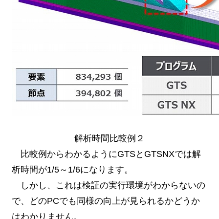
解析時間比較例２
比較例からわかるようにGTSとGTSNXでは解
析時間が1/5～1/6になります。
しかし、これは検証の実行環境がわからないの
で、どのPCでも同様の向上が見られるかどうか
はわかりません。