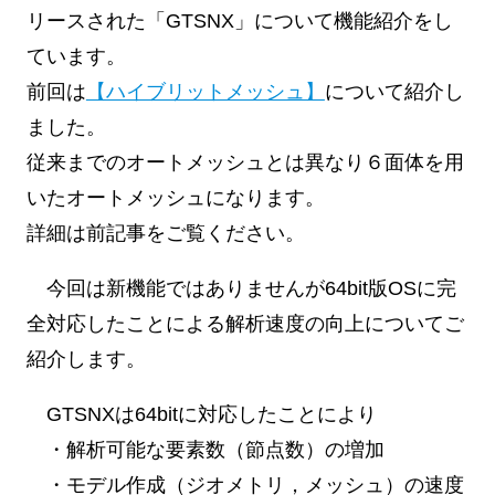
リースされた「GTSNX」について機能紹介をし
ています。
前回は
【ハイブリットメッシュ】
について紹介し
ました。
従来までのオートメッシュとは異なり６面体を用
いたオートメッシュになります。
詳細は前記事をご覧ください。
今回は新機能ではありませんが64bit版OSに完
全対応したことによる解析速度の向上についてご
紹介します。
GTSNXは64bitに対応したことにより
・解析可能な要素数（節点数）の増加
・モデル作成（ジオメトリ，メッシュ）の速度