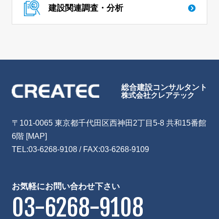
建設関連調査・分析
総合建設コンサルタント
株式会社クレアテック
〒101-0065 東京都千代田区西神田2丁目5-8 共和15番館
6階
[MAP]
TEL:
03-6268-9108
/ FAX:03-6268-9109
お気軽にお問い合わせ下さい
03-6268-9108