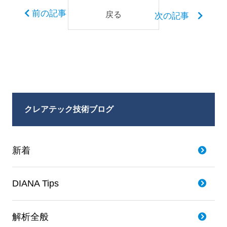
前の記事
戻る
次の記事
クレアテック技術ブログ
新着
DIANA Tips
解析全般