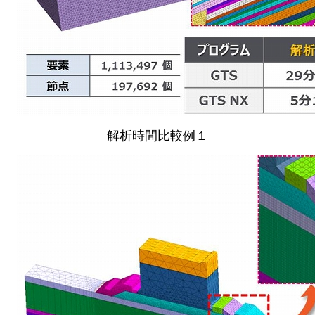
解析時間比較例１