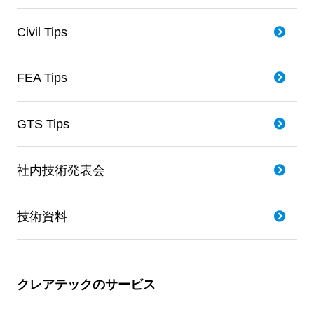
Civil Tips
FEA Tips
GTS Tips
社内技術発表会
技術資料
クレアテックのサービス