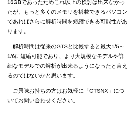
16GBであったためこれ以上の検討は出来なかっ
たが、もっと多くのメモリを搭載できるパソコン
であればさらに解析時間を短縮できる可能性があ
ります。
解析時間は従来のGTSと比較すると最大1/5～
1/6に短縮可能であり、より大規模なモデルや詳
細なモデルでの解析が出来るようになったと言え
るのではないかと思います。
ご興味お持ちの方はお気軽に「GTSNX」につ
いてお問い合わせください。