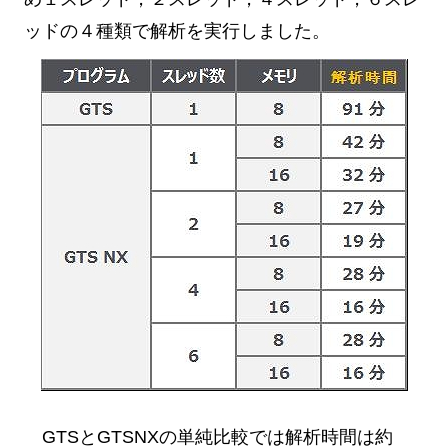
ッドの４種類で解析を実行しました。
GTSとGTSNXの単純比較では解析時間は約