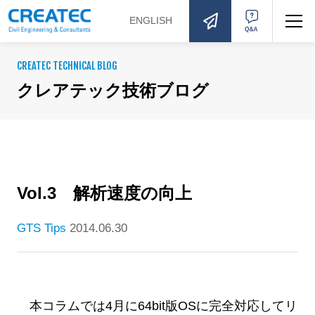
ENGLISH
お問い合わせ
Q&A
CREATEC TECHNICAL BLOG
クレアテック技術ブログ
Vol.3 解析速度の向上
GTS Tips
2014.06.30
本コラムでは4月に64bit版OSに完全対応してリ