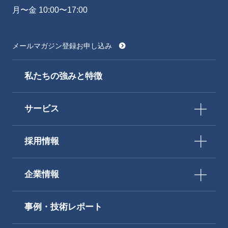
月〜金 10:00〜17:00
メールマガジン登録お申し込み
私たちの強みと特徴
サービス
採用情報
企業情報
事例・技術レポート