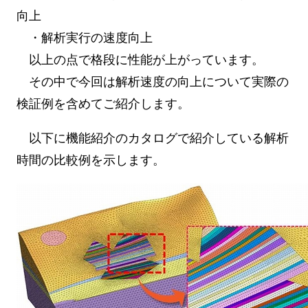
向上
・解析実行の速度向上
以上の点で格段に性能が上がっています。
その中で今回は解析速度の向上について実際の
検証例を含めてご紹介します。
以下に機能紹介のカタログで紹介している解析
時間の比較例を示します。