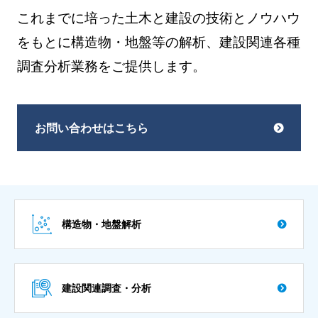
これまでに培った土木と建設の技術とノウハウ
をもとに構造物・地盤等の解析、建設関連各種
調査分析業務をご提供します。
お問い合わせはこちら
構造物・地盤解析
建設関連調査・分析