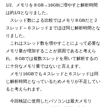
1/2、メモリを８GB→16GBに増やすと解析時間
は約1/3となりました。
スレッド数による比較ではメモリ８GBだと２
スレッド～６スレッドまでほぼ同じ解析時間とな
りました。
これはスレッド数を増やすことによって必要な
メモリ量が増加することが原因であると考えら
れ、８GBでは複数スレッドを用いて解析するの
に十分なメモリ量ではないと言えます。
メモリ16GBでも４スレッドと６スレッドは同
じ解析時間となっているためメモリが不足してい
ると考えられます。
今回検証に使用したパソコンは最大メモリ