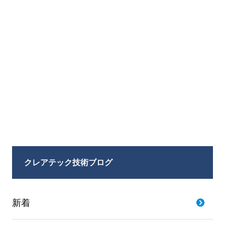
クレアテック技術ブログ
新着