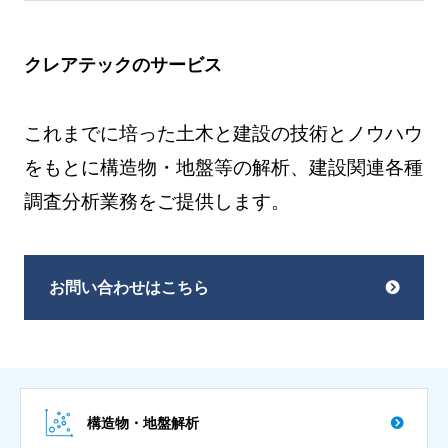
クレアテックのサービス
これまでに培った土木と建設の技術とノウハウ
をもとに構造物・地盤等の解析、建設関連各種
調査分析業務をご提供します。
お問い合わせはこちら
構造物・地盤解析