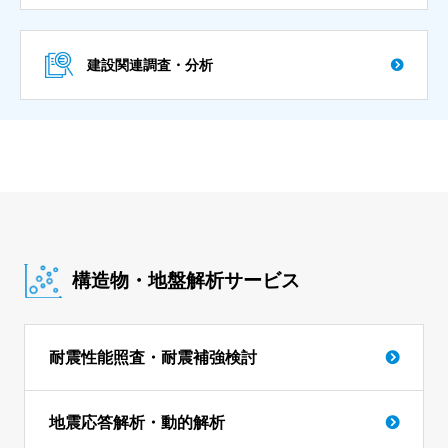
建設関連調査・分析
構造物・地盤解析サービス
耐震性能照査・耐震補強検討
地震応答解析・動的解析