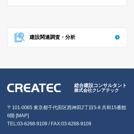
建設関連調査・分析
総合建設コンサルタント
株式会社クレアテック
〒101-0065 東京都千代田区西神田2丁目5-8 共和15番館
6階
[MAP]
TEL:
03-6268-9108
/ FAX:03-6268-9109