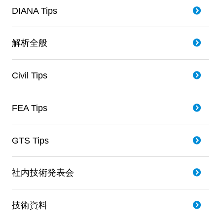
DIANA Tips
解析全般
Civil Tips
FEA Tips
GTS Tips
社内技術発表会
技術資料