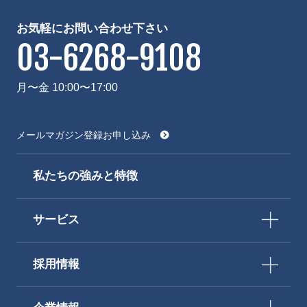
お気軽にお問い合わせ下さい
03-6268-9108
月〜金 10:00〜17:00
メールマガジン登録お申し込み
私たちの強みと特徴
サービス
採用情報