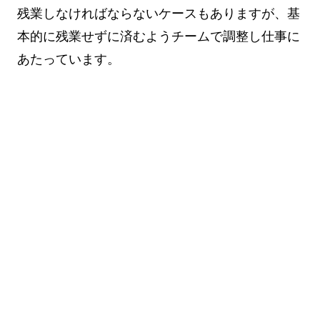
残業しなければならないケースもありますが、基
本的に残業せずに済むようチームで調整し仕事に
あたっています。