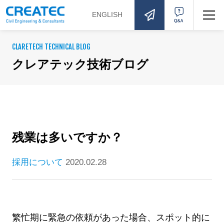
ENGLISH
お問い合わせ
Q&A
CLARETECH TECHNICAL BLOG
クレアテック技術ブログ
残業は多いですか？
採用について
2020.02.28
繁忙期に緊急の依頼があった場合、スポット的に