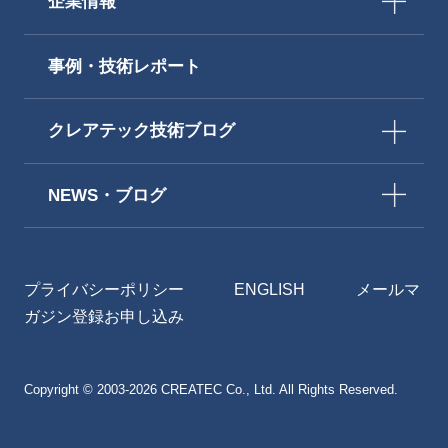
企業情報
事例・技術レポート
クレアテック技術ブログ
NEWS・ブログ
プライバシーポリシー
ENGLISH
メールマ
ガジン登録お申し込み
Copyright © 2003-2026 CREATEC Co., Ltd. All Rights Reserved.