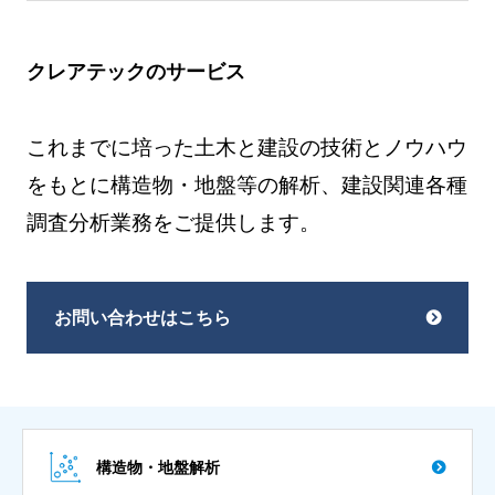
クレアテックのサービス
これまでに培った土木と建設の技術とノウハウ
をもとに構造物・地盤等の解析、建設関連各種
調査分析業務をご提供します。
お問い合わせはこちら
構造物・地盤解析