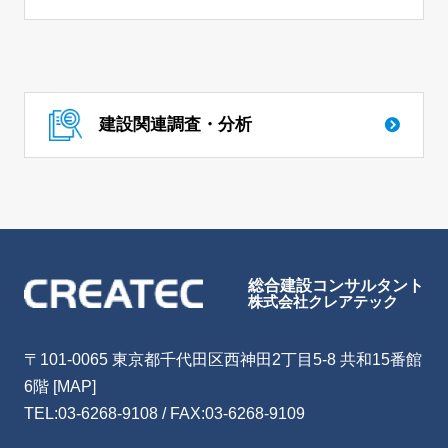
建設関連調査・分析
総合建設コンサルタント
株式会社クレアテック
〒101-0065 東京都千代田区西神田2丁目5-8 共和15番館
6階
[MAP]
TEL:
03-6268-9108
/ FAX:03-6268-9109