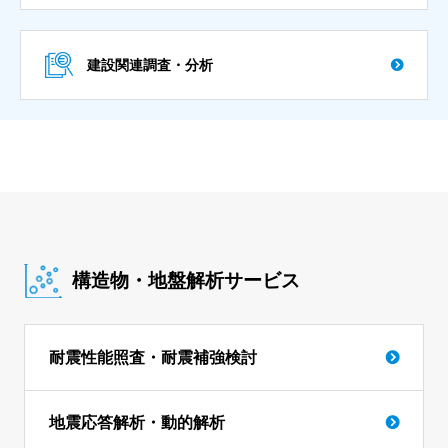
建設関連調査・分析
構造物・地盤解析サービス
耐震性能照査・耐震補強検討
地震応答解析・動的解析