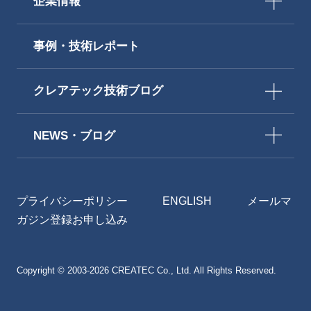
企業情報
事例・技術レポート
クレアテック技術ブログ
NEWS・ブログ
プライバシーポリシー
ENGLISH
メールマ
ガジン登録お申し込み
Copyright © 2003-2026 CREATEC Co., Ltd. All Rights Reserved.