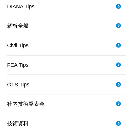
DIANA Tips
解析全般
Civil Tips
FEA Tips
GTS Tips
社内技術発表会
技術資料