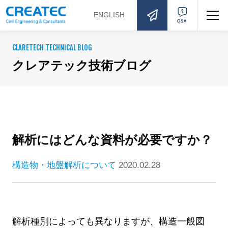
ENGLISH
お問い合わせ
Q&A
CLARETECH TECHNICAL BLOG
クレアテック技術ブログ
解析にはどんな資料が必要ですか？
構造物・地盤解析について
2020.02.28
解析種別によっても異なりますが、構造一般図