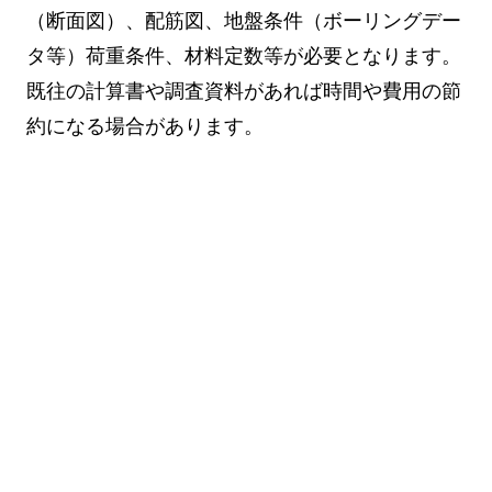
（断面図）、配筋図、地盤条件（ボーリングデー
タ等）荷重条件、材料定数等が必要となります。
既往の計算書や調査資料があれば時間や費用の節
約になる場合があります。