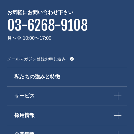
お気軽にお問い合わせ下さい
03-6268-9108
月〜金 10:00〜17:00
メールマガジン登録お申し込み
私たちの強みと特徴
サービス
採用情報