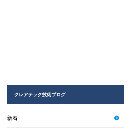
クレアテック技術ブログ
新着